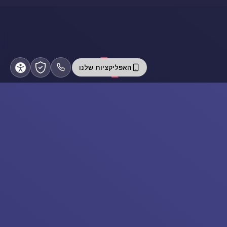
האפליקציות שלנו