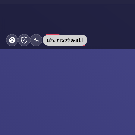
האפליקציות שלנו