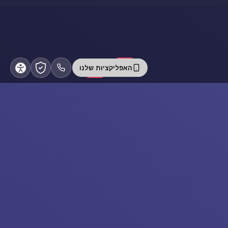
האפליקציות שלנו