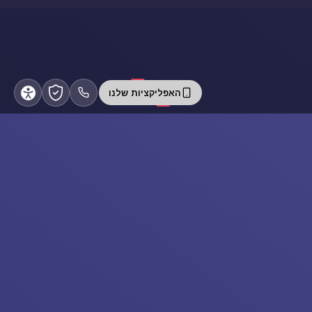
האפליקציות שלנו