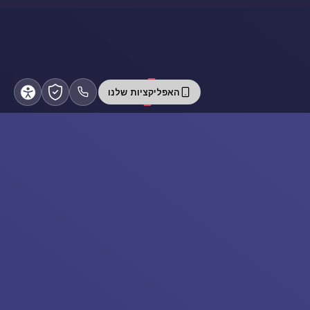
האפליקציות שלנו