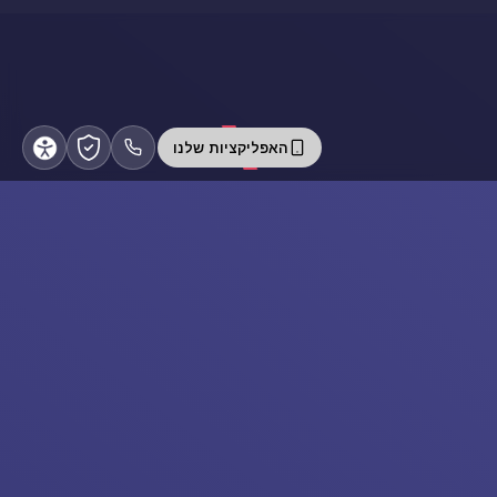
האפליקציות שלנו