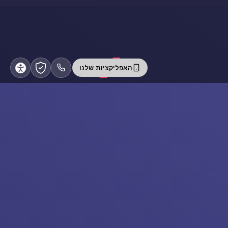
האפליקציות שלנו