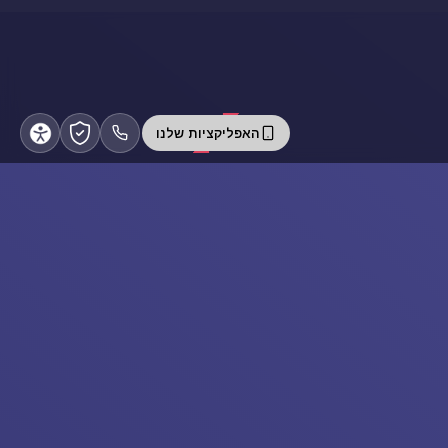
האפליקציות שלנו